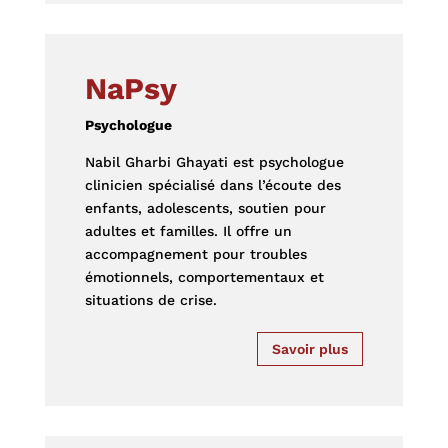
NaPsy
Psychologue
Nabil Gharbi Ghayati est psychologue
clinicien spécialisé dans l’écoute des
enfants, adolescents, soutien pour
adultes et familles. Il offre un
accompagnement pour troubles
émotionnels, comportementaux et
situations de crise.
Savoir plus