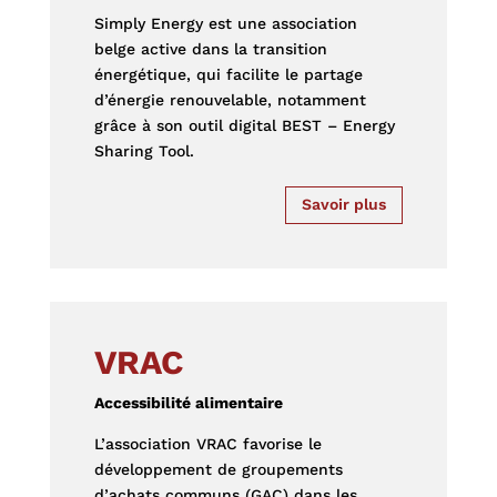
Simply Energy est une association
belge active dans la transition
énergétique, qui facilite le partage
d’énergie renouvelable, notamment
grâce à son outil digital BEST – Energy
Sharing Tool.
Savoir plus
VRAC
Accessibilité alimentaire
L’association VRAC favorise le
développement de groupements
d’achats communs (GAC) dans les