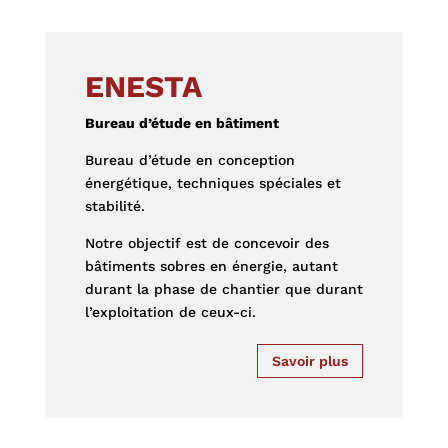
ENESTA
Bureau d’étude en bâtiment
Bureau d’étude en conception
énergétique, techniques spéciales et
stabilité.
Notre objectif est de concevoir des
bâtiments sobres en énergie, autant
durant la phase de chantier que durant
l’exploitation de ceux-ci.
Savoir plus