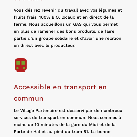
Vous désirez revenir du travail avec vos légumes et
fruits frais, 100% BIO, locaux et en direct de la
ferme. Nous accueillons un GAS qui vous permet
en plus de ramener des bons produits, de faire
partie d’un groupe solidaire et d’avoir une relation
en direct avec le producteur.
Accessible en transport en
commun
Le Village Partenaire est desservi par de nombreux
services de transport en commun. Nous sommes à
moins de 10 minutes de la gare du Midi et de la
Porte de Hal et au pied du tram 81. La bonne