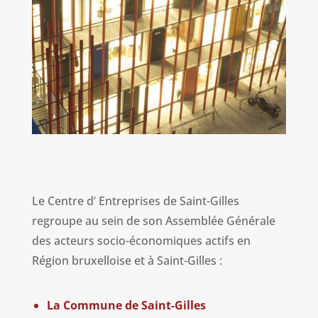
Le Centre d
’
Entreprises de Saint-Gilles
regroupe au sein de son Assemblée Générale
des acteurs socio-économiques actifs en
Région bruxelloise et à Saint-Gilles :
La Commune de Saint-Gilles