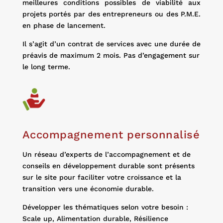
meilleures conditions possibles de viabilité aux
projets portés par des entrepreneurs ou des P.M.E.
en phase de lancement.
Il s’agit d’un contrat de services avec une durée de
préavis de maximum 2 mois. Pas d’engagement sur
le long terme.
Accompagnement personnalisé
Un réseau d’experts de l’accompagnement et de
conseils en développement durable sont présents
sur le site pour faciliter votre croissance et la
transition vers une économie durable.
Développer les thématiques selon votre besoin :
Scale up, Alimentation durable, Résilience