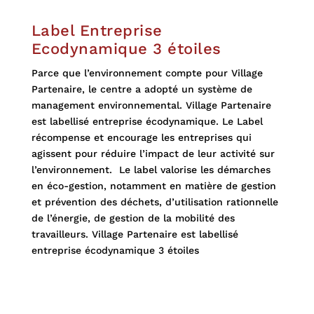
Label Entreprise
Ecodynamique 3 étoiles
Parce que l’environnement compte pour Village
Partenaire, le centre a adopté un système de
management environnemental.
Village Partenaire
est labellisé entreprise écodynamique.
Le Label
récompense et encourage les entreprises qui
agissent pour réduire l’impact de leur activité sur
l’environnement.
Le label valorise les démarches
en éco-gestion, notamment en matière de gestion
et prévention des déchets, d’utilisation rationnelle
de l’énergie, de gestion de la mobilité des
travailleurs.
V
illage Partenaire est labellisé
entreprise écodynamique
3 étoiles