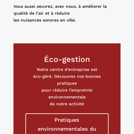
Vous aussi oeuvrez, avec nous, à améliorer la
qualité de l’air et à réduire
les nuisances sonores en ville.
Éco-gestion
Notre centre d’entreprise est
éco-géré. Découvrez nos bonnes
pratiques
pour réduire l’empreinte
environnementale
de notre activité
Pratiques
environnementales du