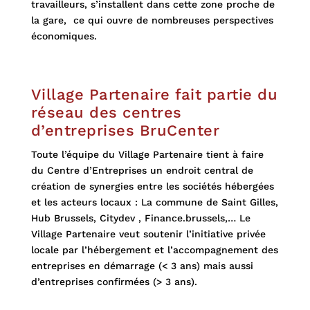
travailleurs, s’installent dans cette zone proche de
la gare, ce qui ouvre de nombreuses perspectives
économiques.
Village Partenaire fait partie du
réseau des centres
d’entreprises BruCenter
Toute l’équipe du Village Partenaire tient à faire
du Centre d’Entreprises un endroit central de
création de synergies
entre les sociétés hébergées
et les acteurs locaux : La commune de Saint Gilles,
Hub Brussels, Citydev , Finance.brussels,…
Le
Village Partenaire veut soutenir l’initiative privée
locale par l’hébergement et l’accompagnement des
entreprises en démarrage (< 3 ans) mais aussi
d’entreprises confirmées (> 3 ans).