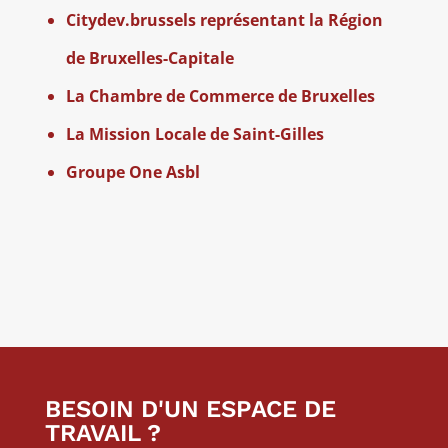
Citydev.brussels représentant la Région
de Bruxelles-Capitale
La Chambre de Commerce de Bruxelles
La Mission Locale de Saint-Gilles
Groupe One Asbl
BESOIN D'UN ESPACE DE
TRAVAIL ?