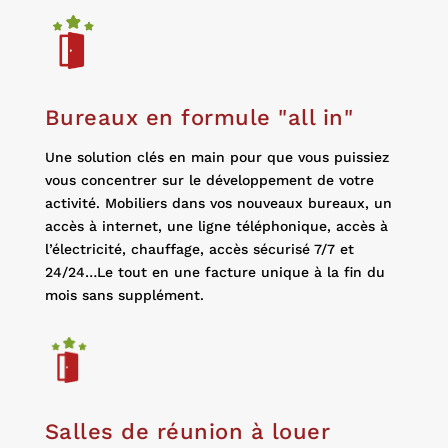
Bureaux en formule "all in"
Une solution clés en main pour que vous puissiez
vous concentrer sur le développement de votre
activité. Mobiliers dans vos nouveaux bureaux, un
accès à internet, une ligne téléphonique, accès à
l’électricité, chauffage, accès sécurisé 7/7 et
24/24…Le tout en une facture unique à la fin du
mois sans supplément.
Salles de réunion à louer