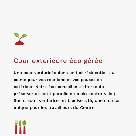
Cour extérieure éco gérée
Une cour verdurisée dans un ilot résidentiel, au
calme pour vos
réunions et vos pauses en
extérieur.
Notre éco-conseiller s’efforce de
préserver ce petit paradis en plein centre-ville
;
Son credo : verduriser et biodiversité,
une chance
unique pour les travailleurs
du Centre.