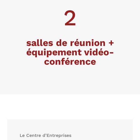
2
salles de réunion +
équipement vidéo-
conférence
Le Centre d’Entreprises