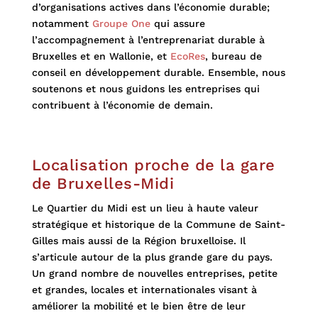
d’organisations actives dans l’économie durable;
notamment
Groupe One
qui assure
l’accompagnement à l’entreprenariat durable à
Bruxelles et en Wallonie, et
EcoRes
, bureau de
conseil en développement durable. Ensemble, nous
soutenons et nous guidons les entreprises qui
contribuent à l’économie de demain.
Localisation proche de la gare
de Bruxelles-Midi
Le Quartier du Midi est un lieu à haute valeur
stratégique et historique de la Commune de Saint-
Gilles mais aussi de la Région bruxelloise. Il
s’articule autour de la plus grande gare du pays.
U
n grand nombre de nouvelles entreprises, petite
et grandes, locales et internationales visant à
améliorer la mobilité et le bien être de leur