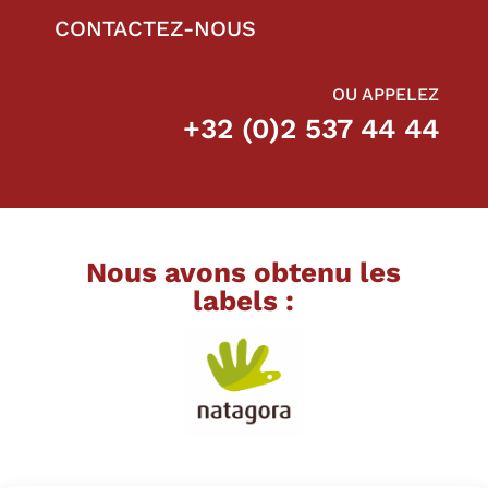
CONTACTEZ-NOUS
OU APPELEZ
+32 (0)2 537 44 44
Nous avons obtenu les
labels :