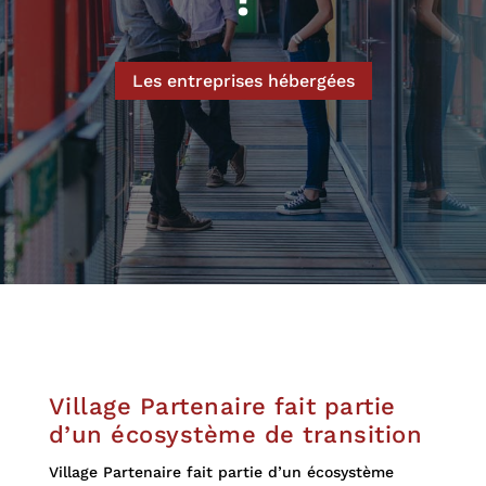
Les entreprises hébergées
Village Partenaire fait partie
d’un écosystème de transition
Village Partenaire fait partie d’un écosystème