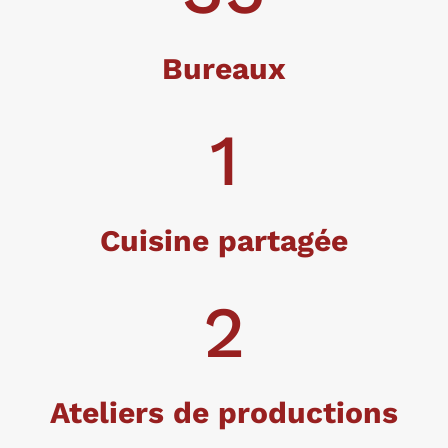
Bureaux
1
Cuisine partagée
2
Ateliers de productions