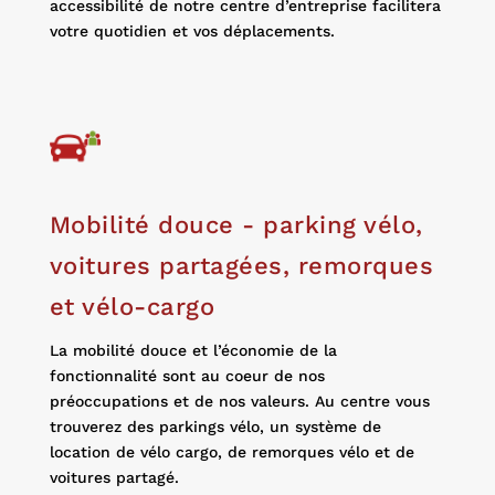
accessibilité de notre centre d’entreprise facilitera
votre quotidien et vos déplacements.
Mobilité douce - parking vélo,
voitures partagées, remorques
et vélo-cargo
La mobilité douce et l’économie de la
fonctionnalité sont au coeur de nos
préoccupations et de nos valeurs. Au centre vous
trouverez des parkings vélo, un système de
location de vélo cargo, de remorques vélo et de
voitures partagé.