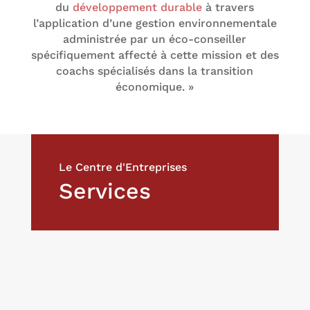
du
développement durable
à travers
l’application d’une gestion environnementale
administrée par un éco-conseiller
spécifiquement affecté à cette mission
et des
coachs spécialisés dans la transition
économique.
»
Le Centre d'Entreprises
Services