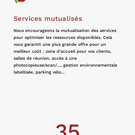
Services mutualisés
Nous encourageons la mutualisation des services
pour optimiser les ressources disponibles. Cela
vous garantit une plus grande offre pour un
meilleur coût : zone d’accueil pour vos clients,
salles de réunion, accès à une
photocopieuse/scan/…, gestion environnementale
labellisée, parking vélo…
35