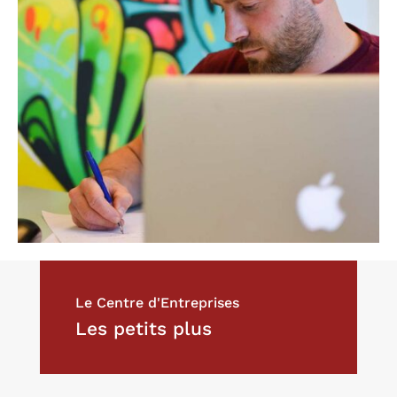
Le Centre d'Entreprises
Les petits plus