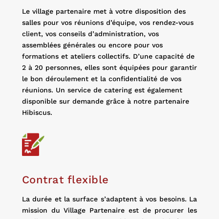
Le village partenaire met à votre disposition des
salles pour vos réunions d’équipe, vos rendez-vous
client, vos conseils d’administration, vos
assemblées générales ou encore pour vos
formations et ateliers collectifs. D’une capacité de
2 à 20 personnes, elles sont équipées pour garantir
le bon déroulement et la confidentialité de vos
réunions. Un service de catering est également
disponible sur demande grâce à notre partenaire
Hibiscus.
Contrat flexible
La durée et la surface s’adaptent à vos besoins. La
mission du Village Partenaire est de procurer les