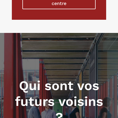
centre
Qui sont vos
futurs voisins
?