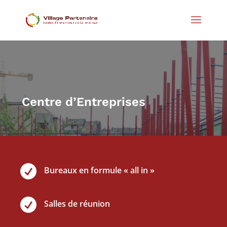
Centre d’Entreprises

Bureaux en formule « all in »

Salles de réunion