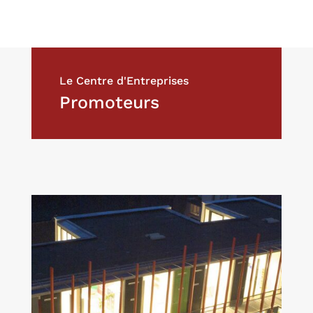
Le Centre d'Entreprises
Promoteurs