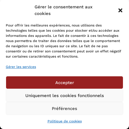
Gérer le consentement aux
cookies
Pour offrir les meilleures expériences, nous utilisons des
technologies telles que les cookies pour stocker et/ou accéder aux
informations des appareils. Le fait de consentir à ces technologies
nous permettra de traiter des données telles que le comportement
de navigation ou les ID uniques sur ce site. Le fait de ne pas
consentir ou de retirer son consentement peut avoir un effet négatif

sur certaines caractéristiques et fonctions.
Gérer les services
NOUS RETROUVER
Accepter
Rue Fernand Bernier 15,
Uniquement les cookies fonctionnels
1060 Bruxelles
Préférences

Politique de cookies