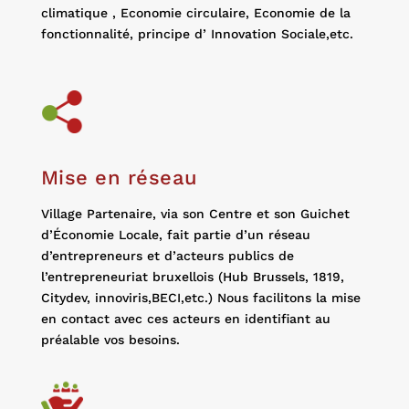
climatique , Economie circulaire, Economie de la
fonctionnalité, principe d’ Innovation Sociale,etc.
Mise en réseau
Village Partenaire, via son Centre et son Guichet
d’Économie Locale, fait partie d’un réseau
d’entrepreneurs et d’acteurs publics de
l’entrepreneuriat bruxellois (Hub Brussels, 1819,
Citydev, innoviris,BECI,etc.) Nous facilitons la mise
en contact avec ces acteurs en identifiant au
préalable vos besoins.